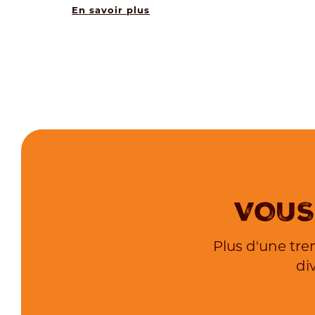
En savoir plus
VOUS
Plus d'une tre
di