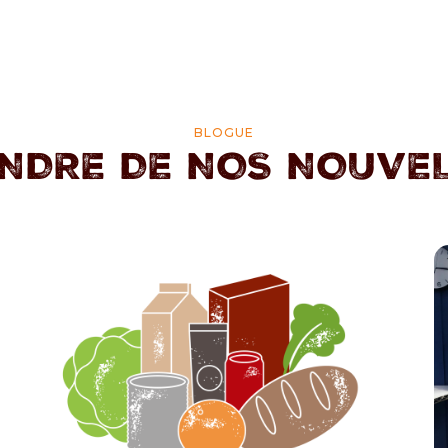
BLOGUE
NDRE DE NOS NOUVE