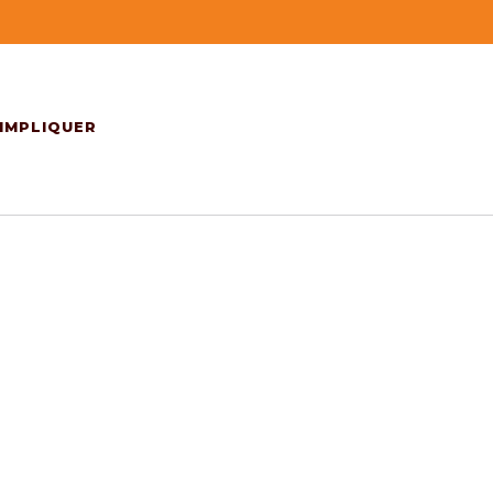
'IMPLIQUER