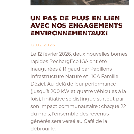
UN PAS DE PLUS EN LIEN
AVEC NOS ENGAGEMENTS
ENVIRONNEMENTAUX!
12.02.2026
Le 12 février 2026, deux nouvelles bornes
rapides RechargÉco IGA ont été
inaugurées à Rigaud par Papillons
Infrastructure Nature et l’IGA Famille
Déziel. Au-delà de leur performance
(jusqu’à 200 kW et quatre véhicules à la
fois), l’initiative se distingue surtout par
son impact communautaire : chaque 22
du mois, l’ensemble des revenus
générés sera versé au Café de la
débrouille.